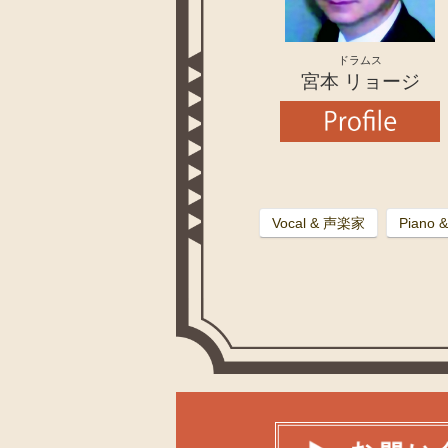
ドラムス
宮本 リョージ
Vocal & 声楽家
Piano 