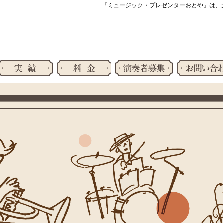
『ミュージック・プレゼンターおとや』は、