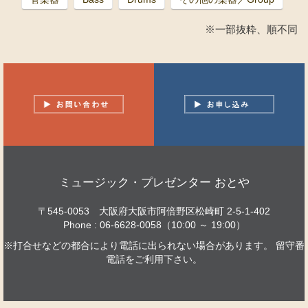
※一部抜粋、順不同
ミュージック・プレゼンター おとや
〒545-0053 大阪府大阪市阿倍野区松崎町 2-5-1-402
Phone : 06-6628-0058（10:00 ～ 19:00）
※打合せなどの都合により電話に出られない場合があります。 留守番
電話をご利用下さい。