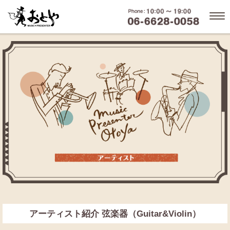
アーティスト紹介 弦楽器（Guitar&Violin）