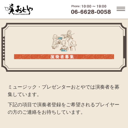
ミュージック・プレゼンターおとやでは演奏者を募
集しています。
下記の項目で演奏者登録をご希望されるプレイヤー
の方のご連絡をお待ちしています。