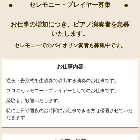
●
●
セレモニー・プレイヤー募集
お仕事の増加につき、ピアノ演奏者を急募
いたします。
セレモニーでのバイオリン奏者も募集中です。
お仕事内容
通夜・告別式を生演奏で演出する演奏のお仕事です。
プロのセレモニー・プレイヤーとしてのお仕事です。
経験者、歓迎いたします。
特に土日や通夜のお時間にお仕事できる方は優遇させていた
だきます。