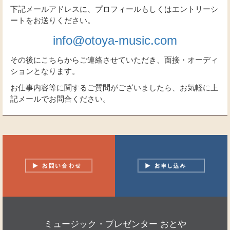
下記メールアドレスに、プロフィールもしくはエントリーシ
ートをお送りください。
info@otoya-music.com
その後にこちらからご連絡させていただき、面接・オーディ
ションとなります。
お仕事内容等に関するご質問がございましたら、お気軽に上
記メールでお問合ください。
ミュージック・プレゼンター おとや