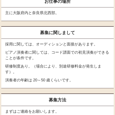
お仕事の場所
主に大阪府内と奈良県北西部。
募集に関しまして
採用に関しては、オーディションと面接があります。
ピアノ演奏者に関しては、コード譜面での初見演奏ができる
ことが条件です。
研修制度あり。（場合により、別途研修料金が発生しま
す）。
演奏者の年齢は 20～50 歳くらいです。
募集方法
まずはご連絡をお願いします。